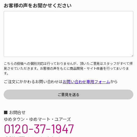
お客様の声をお聞かせください
こちらの投稿への個別対応は行っておりませんが、頂いたご意見はスタッフがすべて拝
見させていただきます。お客様の声をもとに商品開発・サイト改善を行ってまいりま
す。
ご注文にかかわるお問い合わせは
お問い合わせ専用フォーム
から
■ お問合せ
ゆめタウン・ゆめマート・ユアーズ
0120-37-1947