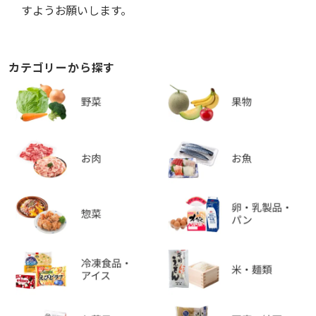
すようお願いします。
カテゴリーから探す