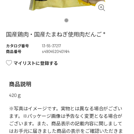
国産鶏肉・国産たまねぎ使用肉だんご *
カタログ番号
13-55-37217
商品番号
s4904520401414
マイリストに登録する
商品説明
420ｇ
※写真はイメージです。実物とは異なる場合がござい
ます。※パッケージ画像は予告なく変更となる場合が
ございます。また、商品表示の記載内容に関しまして
はお手元に届きました商品の表示をご確認いただきま