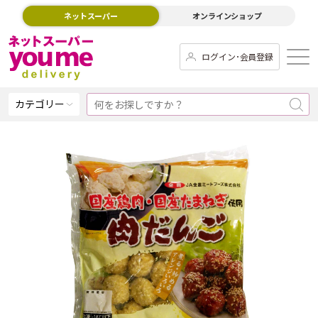
ネットスーパー
オンラインショップ
ログイン･会員登録
カテゴリー