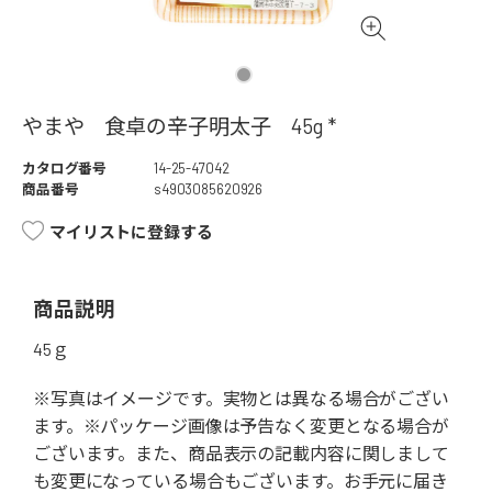
やまや 食卓の辛子明太子 45g *
カタログ番号
14-25-47042
商品番号
s4903085620926
マイリストに登録する
商品説明
45ｇ
※写真はイメージです。実物とは異なる場合がござい
ます。※パッケージ画像は予告なく変更となる場合が
ございます。また、商品表示の記載内容に関しまして
も変更になっている場合もございます。お手元に届き