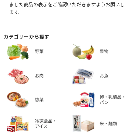
ました商品の表示をご確認いただきますようお願いし
ます。
カテゴリーから探す