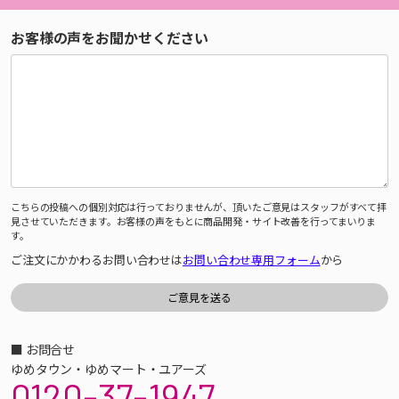
お客様の声をお聞かせください
こちらの投稿への個別対応は行っておりませんが、頂いたご意見はスタッフがすべて拝
見させていただきます。お客様の声をもとに商品開発・サイト改善を行ってまいりま
す。
ご注文にかかわるお問い合わせは
お問い合わせ専用フォーム
から
■ お問合せ
ゆめタウン・ゆめマート・ユアーズ
0120-37-1947