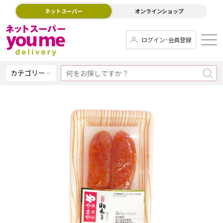
ネットスーパー
オンラインショップ
ログイン･会員登録
カテゴリー