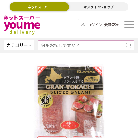
ネットスーパー
オンラインショップ
ログイン･会員登録
カテゴリー