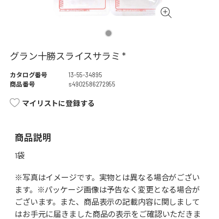
グラン十勝スライスサラミ *
カタログ番号
13-55-34895
商品番号
s4902586272955
マイリストに登録する
商品説明
1袋
※写真はイメージです。実物とは異なる場合がござい
ます。※パッケージ画像は予告なく変更となる場合が
ございます。また、商品表示の記載内容に関しまして
はお手元に届きました商品の表示をご確認いただきま