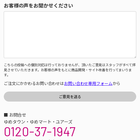
お客様の声をお聞かせください
こちらの投稿への個別対応は行っておりませんが、頂いたご意見はスタッフがすべて拝
見させていただきます。お客様の声をもとに商品開発・サイト改善を行ってまいりま
す。
ご注文にかかわるお問い合わせは
お問い合わせ専用フォーム
から
■ お問合せ
ゆめタウン・ゆめマート・ユアーズ
0120-37-1947