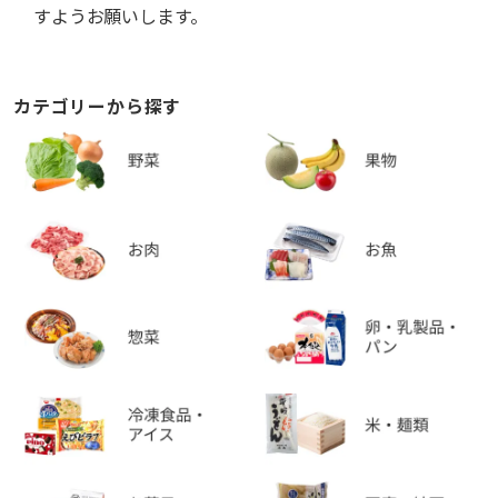
すようお願いします。
カテゴリーから探す