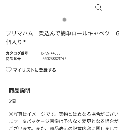
プリマハム 煮込んで簡単ロールキャベツ ６
個入り *
カタログ番号
13-55-44565
商品番号
s4902586217413
マイリストに登録する
商品説明
6個
※写真はイメージです。実物とは異なる場合がござい
ます。※パッケージ画像は予告なく変更となる場合が
ございます。また、商品表示の記載内容に関しまして