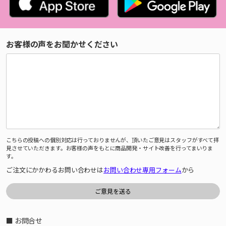
お客様の声をお聞かせください
こちらの投稿への個別対応は行っておりませんが、頂いたご意見はスタッフがすべて拝
見させていただきます。お客様の声をもとに商品開発・サイト改善を行ってまいりま
す。
ご注文にかかわるお問い合わせは
お問い合わせ専用フォーム
から
■ お問合せ