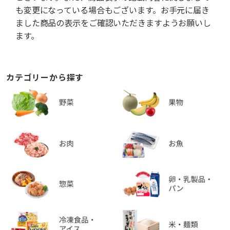
も変更になっている場合もございます。お手元に届き
ました商品の表示をご確認いただきますようお願いし
ます。
カテゴリーから探す