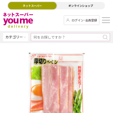
ネットスーパー
オンラインショップ
ログイン･会員登録
カテゴリー