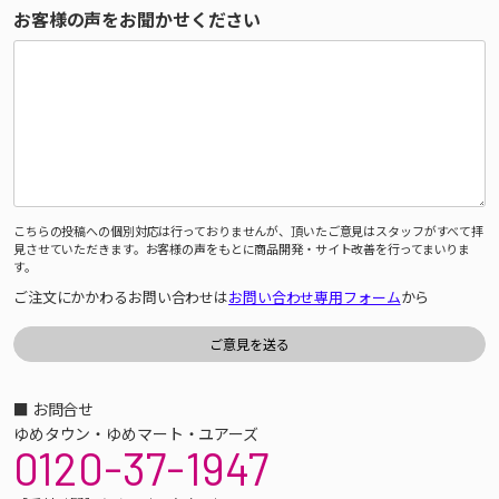
お客様の声をお聞かせください
こちらの投稿への個別対応は行っておりませんが、頂いたご意見はスタッフがすべて拝
見させていただきます。お客様の声をもとに商品開発・サイト改善を行ってまいりま
す。
ご注文にかかわるお問い合わせは
お問い合わせ専用フォーム
から
■ お問合せ
ゆめタウン・ゆめマート・ユアーズ
0120-37-1947