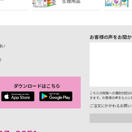
お客様の声をお聞か
扱い
示
ダウンロードはこちら
こちらの投稿への個別対応は
きます。お客様の声をもとに
ご注文にかかわるお問い