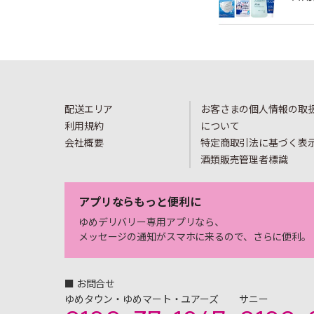
配送エリア
お客さまの個人情報の取
利用規約
について
会社概要
特定商取引法に基づく表
酒類販売管理者標識
アプリならもっと便利に
ゆめデリバリー専用アプリなら、
メッセージの通知がスマホに来るので、さらに便利。
■ お問合せ
ゆめタウン・ゆめマート・ユアーズ
サニー