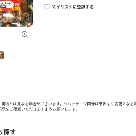
マイリストに登録する
。実物とは異なる場合がございます。※パッケージ画像は予告なく変更となる
表示をご確認いただきますようお願いします。
ら探す