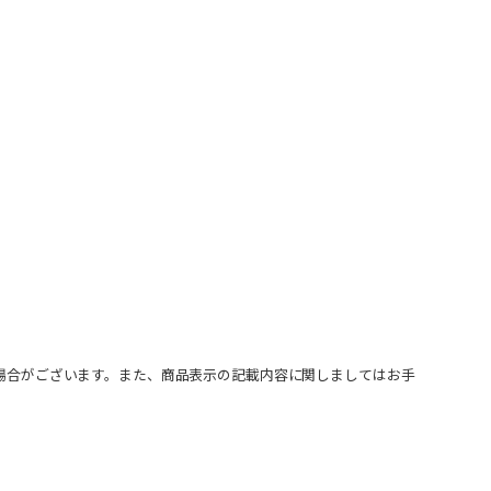
場合がございます。また、商品表示の記載内容に関しましてはお手