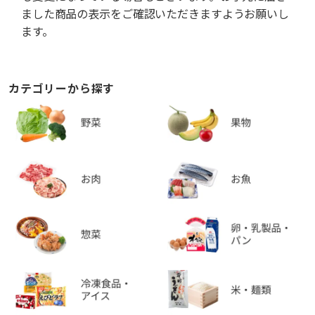
ました商品の表示をご確認いただきますようお願いし
ます。
カテゴリーから探す