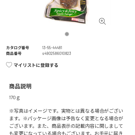
カタログ番号
13-55-44481
商品番号
s4902586010823
マイリストに登録する
商品説明
170ｇ
※写真はイメージです。実物とは異なる場合がござい
ます。※パッケージ画像は予告なく変更となる場合が
ございます。また、商品表示の記載内容に関しまして
も変更になっている場合もございます。お手元に届き