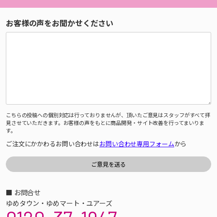
お客様の声をお聞かせください
こちらの投稿への個別対応は行っておりませんが、頂いたご意見はスタッフがすべて拝
見させていただきます。お客様の声をもとに商品開発・サイト改善を行ってまいりま
す。
ご注文にかかわるお問い合わせは
お問い合わせ専用フォーム
から
■ お問合せ
ゆめタウン・ゆめマート・ユアーズ