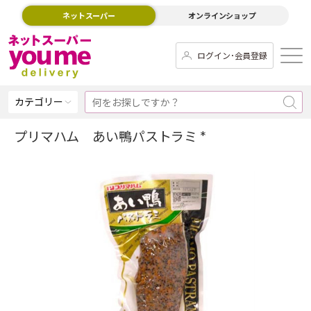
ネットスーパー
オンラインショップ
ログイン･会員登録
カテゴリー
プリマハム あい鴨パストラミ *