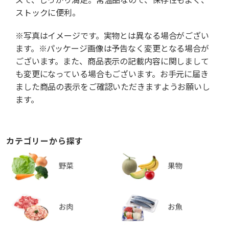
ストックに便利。
※写真はイメージです。実物とは異なる場合がござい
ます。※パッケージ画像は予告なく変更となる場合が
ございます。また、商品表示の記載内容に関しまして
も変更になっている場合もございます。お手元に届き
ました商品の表示をご確認いただきますようお願いし
ます。
カテゴリーから探す