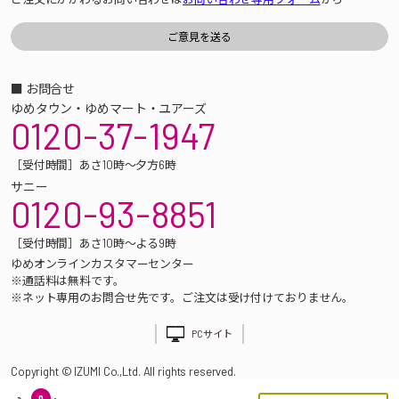
■ お問合せ
ゆめタウン・ゆめマート・ユアーズ
0120-37-1947
［受付時間］あさ10時～夕方6時
サニー
0120-93-8851
［受付時間］あさ10時～よる9時
ゆめオンラインカスタマーセンター
※通話料は無料です。
※ネット専用のお問合せ先です。ご注文は受け付けておりません。
PCサイト
Copyright © IZUMI Co.,Ltd. All rights reserved.
0