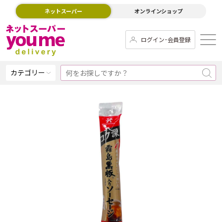
ネットスーパー
オンラインショップ
ログイン･会員登録
カテゴリー