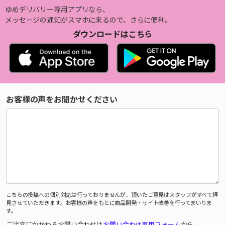
ゆめデリバリー専用アプリなら、
メッセージの通知がスマホに来るので、さらに便利。
ダウンロードはこちら
お客様の声をお聞かせください
こちらの投稿への個別対応は行っておりませんが、頂いたご意見はスタッフがすべて拝
見させていただきます。お客様の声をもとに商品開発・サイト改善を行ってまいりま
す。
ご注文にかかわるお問い合わせは
お問い合わせ専用フォーム
から