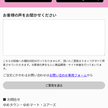
お客様の声をお聞かせください
こちらの投稿への個別対応は行っておりませんが、頂いたご意見はスタッフがすべて拝
見させていただきます。お客様の声をもとに商品開発・サイト改善を行ってまいりま
す。
ご注文にかかわるお問い合わせは
お問い合わせ専用フォーム
から
■ お問合せ
ゆめタウン・ゆめマート・ユアーズ