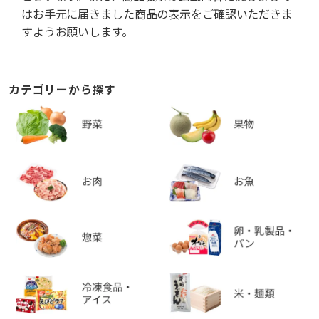
はお手元に届きました商品の表示をご確認いただきま
すようお願いします。
カテゴリーから探す