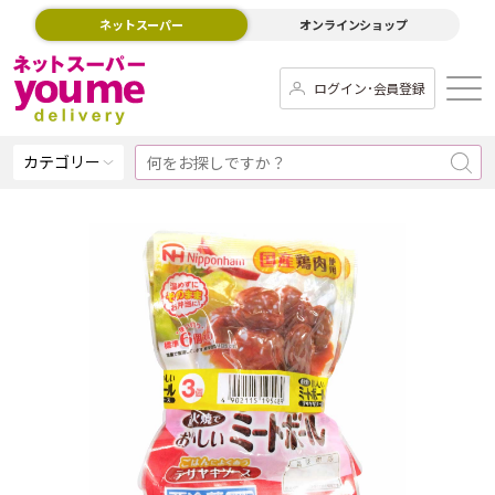
ネットスーパー
オンラインショップ
ログイン･会員登録
カテゴリー