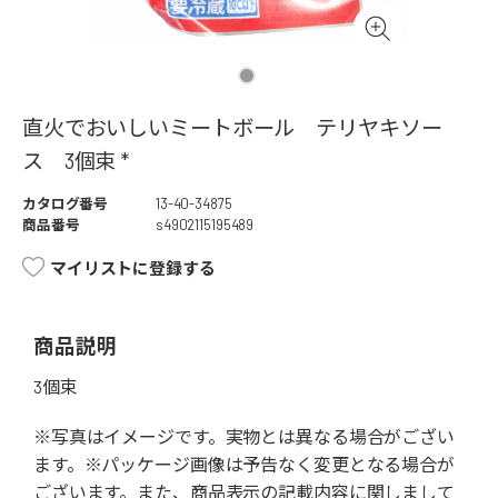
直火でおいしいミートボール テリヤキソー
ス 3個束 *
カタログ番号
13-40-34875
商品番号
s4902115195489
マイリストに登録する
商品説明
3個束
※写真はイメージです。実物とは異なる場合がござい
ます。※パッケージ画像は予告なく変更となる場合が
ございます。また、商品表示の記載内容に関しまして