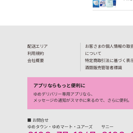
配送エリア
お客さまの個人情報の取
利用規約
について
会社概要
特定商取引法に基づく表
酒類販売管理者標識
アプリならもっと便利に
ゆめデリバリー専用アプリなら、
メッセージの通知がスマホに来るので、さらに便利。
■ お問合せ
ゆめタウン・ゆめマート・ユアーズ
サニー