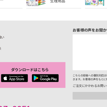
お客様の声をお聞か
扱い
示
ダウンロードはこちら
こちらの投稿への個別対応は
きます。お客様の声をもとに
ご注文にかかわるお問い