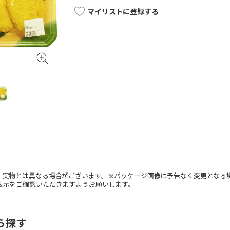
マイリストに登録する
。実物とは異なる場合がございます。※パッケージ画像は予告なく変更となる
表示をご確認いただきますようお願いします。
ら探す