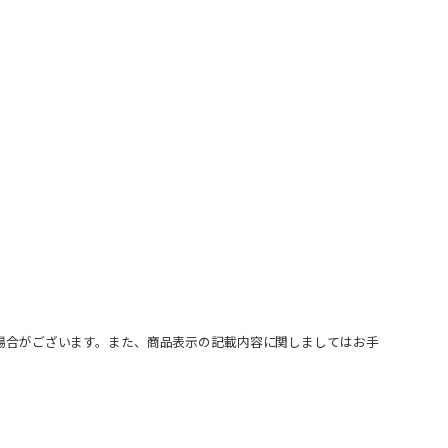
場合がございます。また、商品表示の記載内容に関しましてはお手