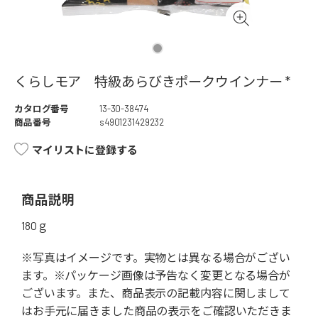
くらしモア 特級あらびきポークウインナー *
カタログ番号
13-30-38474
商品番号
s4901231429232
マイリストに登録する
商品説明
180ｇ
※写真はイメージです。実物とは異なる場合がござい
ます。※パッケージ画像は予告なく変更となる場合が
ございます。また、商品表示の記載内容に関しまして
はお手元に届きました商品の表示をご確認いただきま