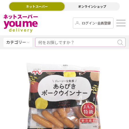
ネットスーパー
オンラインショップ
ログイン･会員登録
カテゴリー