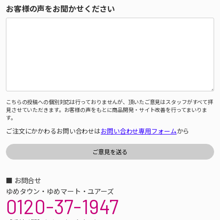
お客様の声をお聞かせください
こちらの投稿への個別対応は行っておりませんが、頂いたご意見はスタッフがすべて拝
見させていただきます。お客様の声をもとに商品開発・サイト改善を行ってまいりま
す。
ご注文にかかわるお問い合わせは
お問い合わせ専用フォーム
から
■ お問合せ
ゆめタウン・ゆめマート・ユアーズ
0120-37-1947