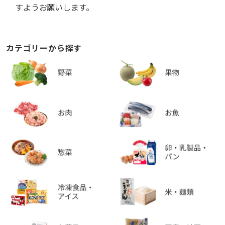
すようお願いします。
カテゴリーから探す