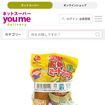
ネットスーパー
オンラインショップ
ログイン･会員登録
カテゴリー