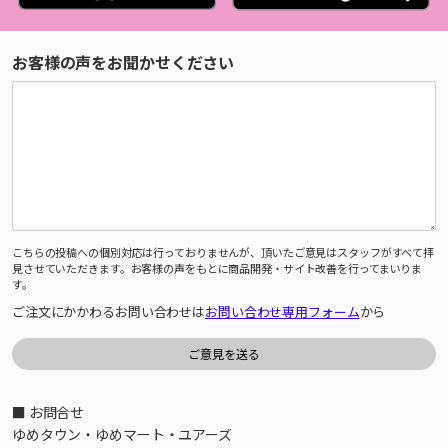
お客様の声をお聞かせください
こちらの投稿への個別対応は行っておりませんが、頂いたご意見はスタッフがすべて拝
見させていただきます。お客様の声をもとに商品開発・サイト改善を行ってまいりま
す。
ご注文にかかわるお問い合わせは
お問い合わせ専用フォーム
から
■ お問合せ
ゆめタウン・ゆめマート・ユアーズ