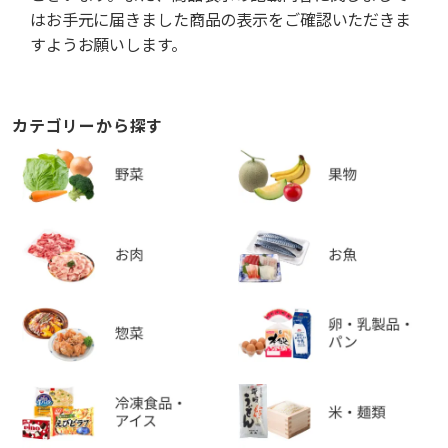
はお手元に届きました商品の表示をご確認いただきま
すようお願いします。
カテゴリーから探す