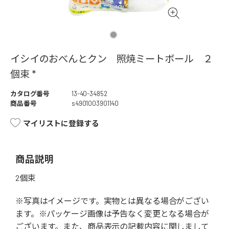
イシイのおべんとクン 照焼ミートボール ２
個束 *
カタログ番号
13-40-34852
商品番号
s4901003901140
マイリストに登録する
商品説明
2個束
※写真はイメージです。実物とは異なる場合がござい
ます。※パッケージ画像は予告なく変更となる場合が
ございます。また、商品表示の記載内容に関しまして