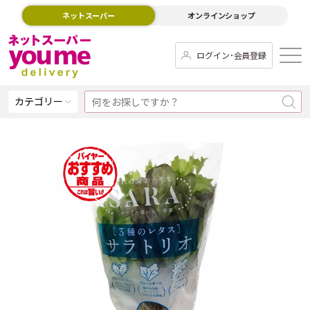
ネットスーパー
オンラインショップ
ログイン･会員登録
カテゴリー