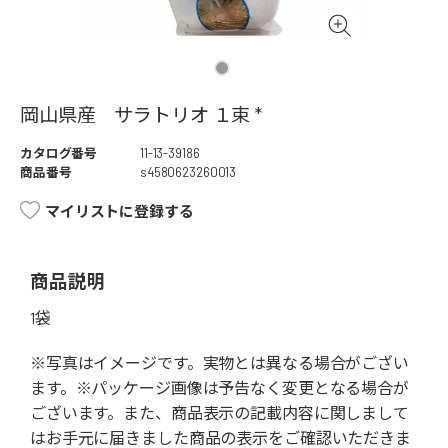
岡山県産 サラトリオ １束 *
カタログ番号
11-13-39186
商品番号
s4580623260013
マイリストに登録する
商品説明
1袋
※写真はイメージです。実物とは異なる場合がござい
ます。※パッケージ画像は予告なく変更となる場合が
ございます。また、商品表示の記載内容に関しまして
はお手元に届きました商品の表示をご確認いただきま