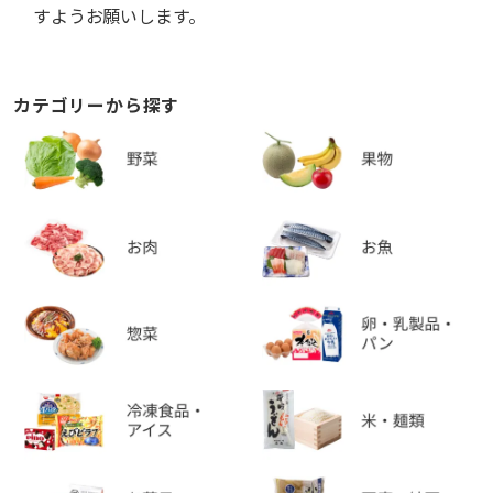
すようお願いします。
カテゴリーから探す