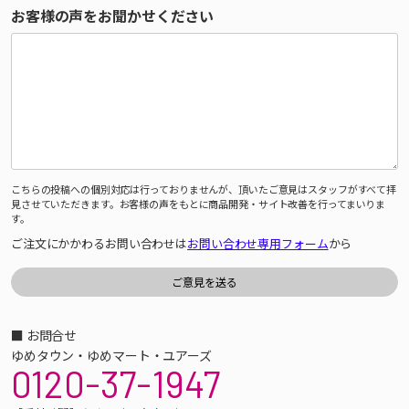
お客様の声をお聞かせください
こちらの投稿への個別対応は行っておりませんが、頂いたご意見はスタッフがすべて拝
見させていただきます。お客様の声をもとに商品開発・サイト改善を行ってまいりま
す。
ご注文にかかわるお問い合わせは
お問い合わせ専用フォーム
から
■ お問合せ
ゆめタウン・ゆめマート・ユアーズ
0120-37-1947