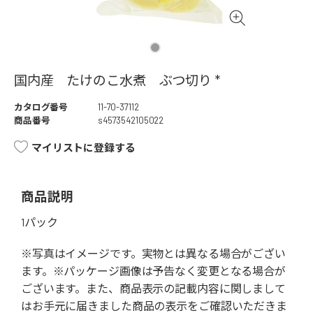
国内産 たけのこ水煮 ぶつ切り *
カタログ番号
11-70-37112
商品番号
s4573542105022
マイリストに登録する
商品説明
1パック
※写真はイメージです。実物とは異なる場合がござい
ます。※パッケージ画像は予告なく変更となる場合が
ございます。また、商品表示の記載内容に関しまして
はお手元に届きました商品の表示をご確認いただきま