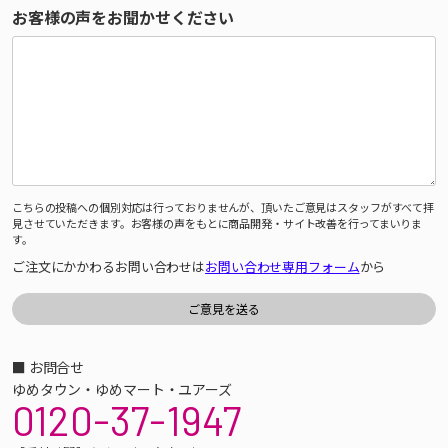
お客様の声をお聞かせください
こちらの投稿への個別対応は行っておりませんが、頂いたご意見はスタッフがすべて拝
見させていただきます。お客様の声をもとに商品開発・サイト改善を行ってまいりま
す。
ご注文にかかわるお問い合わせは
お問い合わせ専用フォーム
から
■ お問合せ
ゆめタウン・ゆめマート・ユアーズ
0120-37-1947