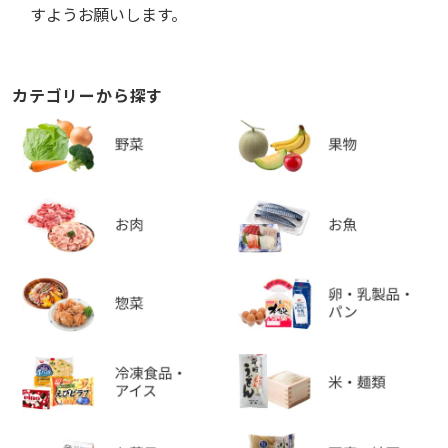
すようお願いします。
カテゴリーから探す