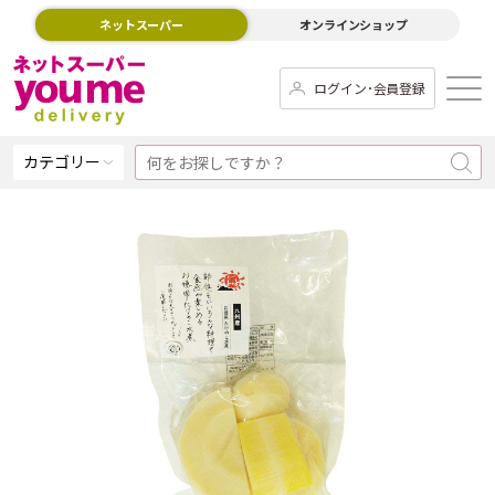
ネットスーパー
オンラインショップ
ログイン･会員登録
カテゴリー