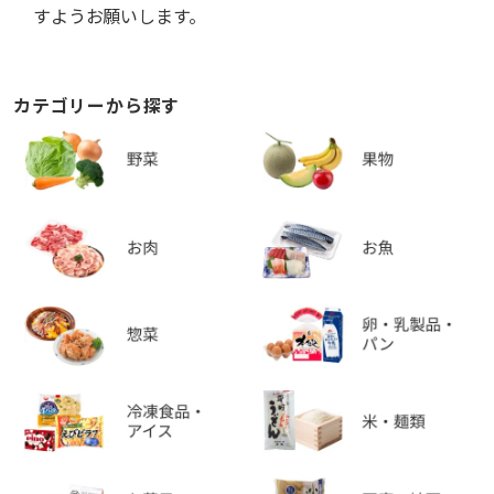
すようお願いします。
カテゴリーから探す