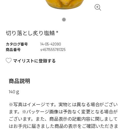
切り落とし炙り塩鯖 *
カタログ番号
14-05-42090
商品番号
s4571555781325
マイリストに登録する
商品説明
140ｇ
※写真はイメージです。実物とは異なる場合がござい
ます。※パッケージ画像は予告なく変更となる場合が
ございます。また、商品表示の記載内容に関しまして
はお手元に届きました商品の表示をご確認いただきま