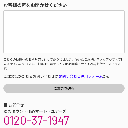
お客様の声をお聞かせください
こちらの投稿への個別対応は行っておりませんが、頂いたご意見はスタッフがすべて拝
見させていただきます。お客様の声をもとに商品開発・サイト改善を行ってまいりま
す。
ご注文にかかわるお問い合わせは
お問い合わせ専用フォーム
から
■ お問合せ
ゆめタウン・ゆめマート・ユアーズ
0120-37-1947