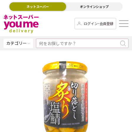
ネットスーパー
オンラインショップ
ログイン･会員登録
カテゴリー