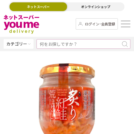
ネットスーパー
オンラインショップ
ログイン･会員登録
カテゴリー