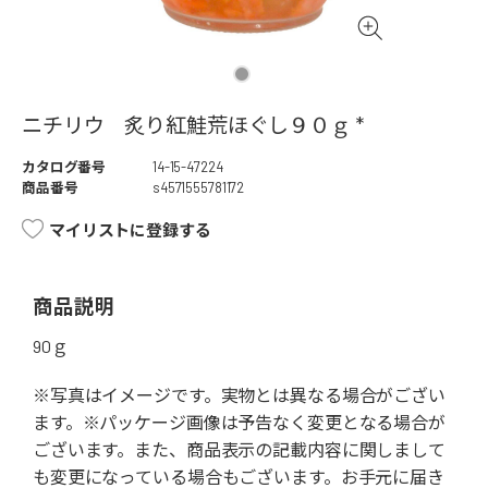
ニチリウ 炙り紅鮭荒ほぐし９０ｇ *
カタログ番号
14-15-47224
商品番号
s4571555781172
マイリストに登録する
商品説明
90ｇ
※写真はイメージです。実物とは異なる場合がござい
ます。※パッケージ画像は予告なく変更となる場合が
ございます。また、商品表示の記載内容に関しまして
も変更になっている場合もございます。お手元に届き