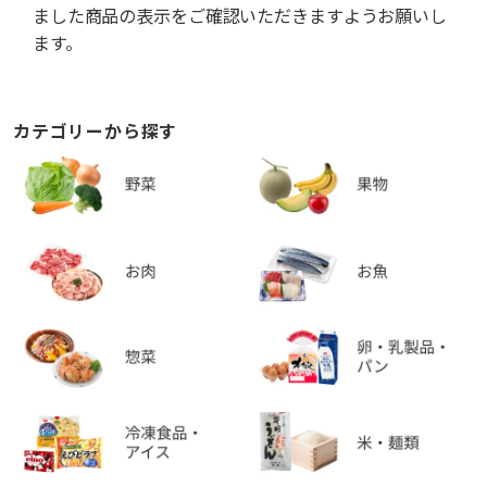
ました商品の表示をご確認いただきますようお願いし
ます。
カテゴリーから探す