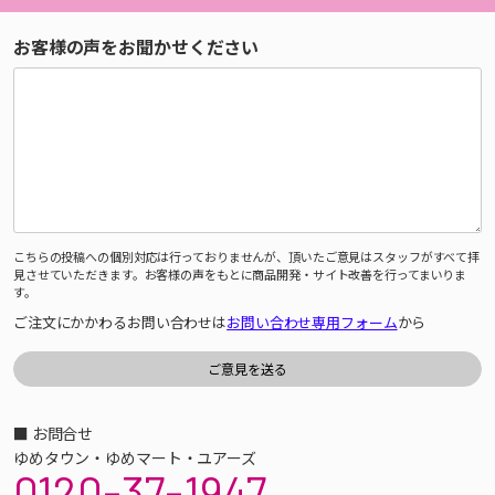
お客様の声をお聞かせください
こちらの投稿への個別対応は行っておりませんが、頂いたご意見はスタッフがすべて拝
見させていただきます。お客様の声をもとに商品開発・サイト改善を行ってまいりま
す。
ご注文にかかわるお問い合わせは
お問い合わせ専用フォーム
から
■ お問合せ
ゆめタウン・ゆめマート・ユアーズ
0120-37-1947