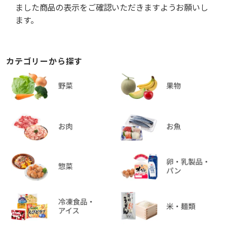
ました商品の表示をご確認いただきますようお願いし
ます。
カテゴリーから探す