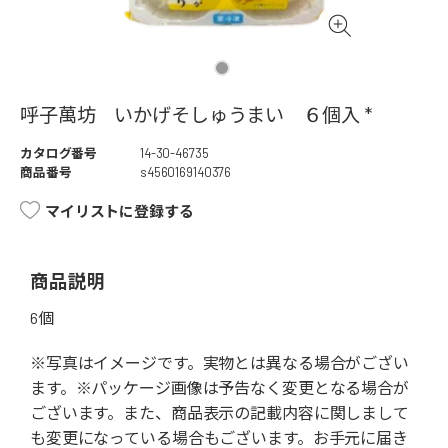
呼子萬坊 いかげそしゅうまい ６個入 *
カタログ番号
14-30-46735
商品番号
s4560169140376
マイリストに登録する
商品説明
6個
※写真はイメージです。実物とは異なる場合がござい
ます。※パッケージ画像は予告なく変更となる場合が
ございます。また、商品表示の記載内容に関しまして
も変更になっている場合もございます。お手元に届き