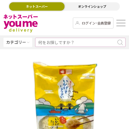
ネットスーパー
オンラインショップ
ログイン･会員登録
カテゴリー