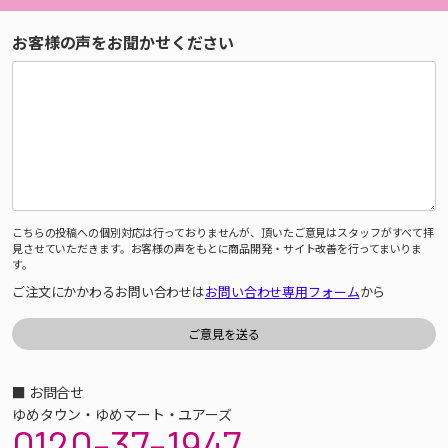
お客様の声をお聞かせください
こちらの投稿への個別対応は行っておりませんが、頂いたご意見はスタッフがすべて拝
見させていただきます。お客様の声をもとに商品開発・サイト改善を行ってまいりま
す。
ご注文にかかわるお問い合わせは
お問い合わせ専用フォーム
から
■ お問合せ
ゆめタウン・ゆめマート・ユアーズ
0120-37-1947