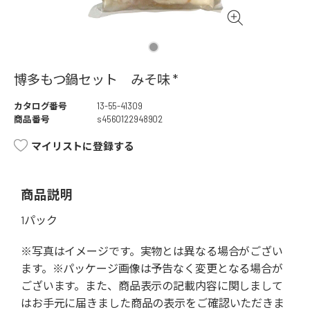
博多もつ鍋セット みそ味 *
カタログ番号
13-55-41309
商品番号
s4560122948902
マイリストに登録する
商品説明
1パック
※写真はイメージです。実物とは異なる場合がござい
ます。※パッケージ画像は予告なく変更となる場合が
ございます。また、商品表示の記載内容に関しまして
はお手元に届きました商品の表示をご確認いただきま