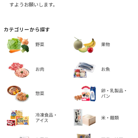
すようお願いします。
カテゴリーから探す