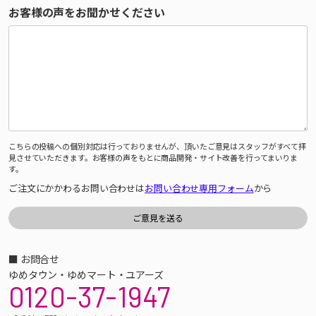
お客様の声をお聞かせください
こちらの投稿への個別対応は行っておりませんが、頂いたご意見はスタッフがすべて拝
見させていただきます。お客様の声をもとに商品開発・サイト改善を行ってまいりま
す。
ご注文にかかわるお問い合わせは
お問い合わせ専用フォーム
から
■ お問合せ
ゆめタウン・ゆめマート・ユアーズ
0120-37-1947