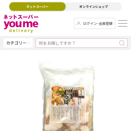
ネットスーパー
オンラインショップ
ログイン･会員登録
カテゴリー