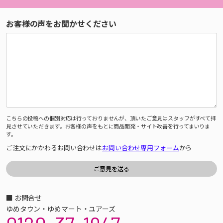
お客様の声をお聞かせください
こちらの投稿への個別対応は行っておりませんが、頂いたご意見はスタッフがすべて拝
見させていただきます。お客様の声をもとに商品開発・サイト改善を行ってまいりま
す。
ご注文にかかわるお問い合わせは
お問い合わせ専用フォーム
から
■ お問合せ
ゆめタウン・ゆめマート・ユアーズ