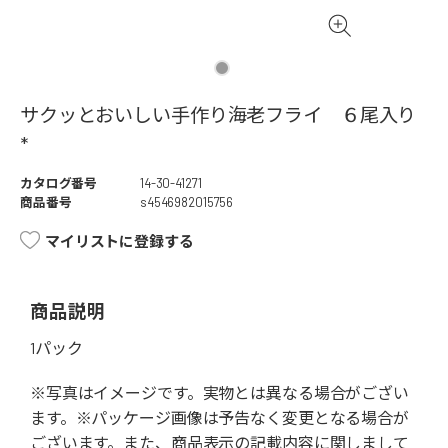
サクッとおいしい手作り海老フライ ６尾入り
*
カタログ番号
14-30-41271
商品番号
s4546982015756
マイリストに登録する
商品説明
1パック
※写真はイメージです。実物とは異なる場合がござい
ます。※パッケージ画像は予告なく変更となる場合が
ございます。また、商品表示の記載内容に関しまして