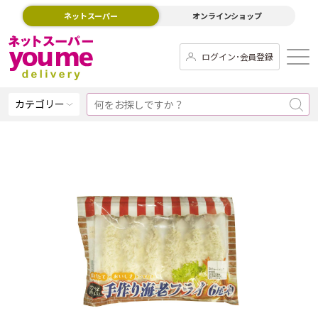
ネットスーパー
オンラインショップ
ログイン･会員登録
カテゴリー