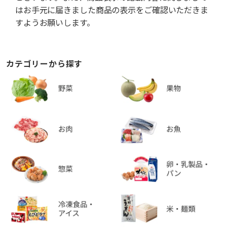
はお手元に届きました商品の表示をご確認いただきま
すようお願いします。
カテゴリーから探す