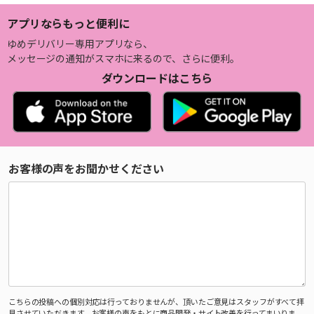
アプリならもっと便利に
ゆめデリバリー専用アプリなら、
メッセージの通知がスマホに来るので、さらに便利。
ダウンロードはこちら
お客様の声をお聞かせください
こちらの投稿への個別対応は行っておりませんが、頂いたご意見はスタッフがすべて拝
見させていただきます。お客様の声をもとに商品開発・サイト改善を行ってまいりま