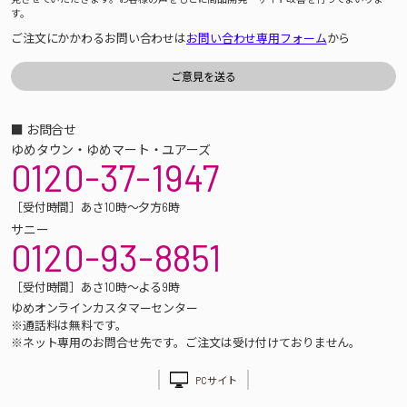
す。
ご注文にかかわるお問い合わせは
お問い合わせ専用フォーム
から
■ お問合せ
ゆめタウン・ゆめマート・ユアーズ
0120-37-1947
［受付時間］あさ10時～夕方6時
サニー
0120-93-8851
［受付時間］あさ10時～よる9時
ゆめオンラインカスタマーセンター
※通話料は無料です。
※ネット専用のお問合せ先です。ご注文は受け付けておりません。
PCサイト