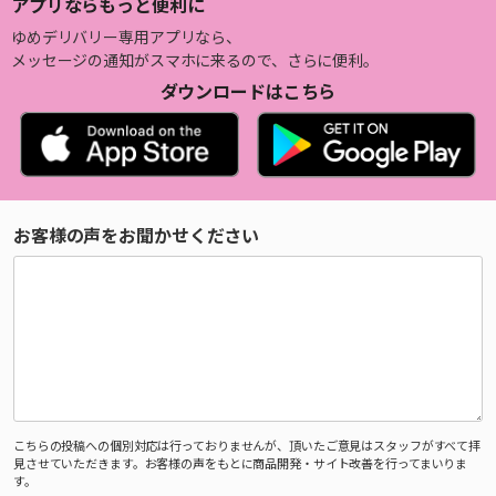
アプリならもっと便利に
ゆめデリバリー専用アプリなら、
メッセージの通知がスマホに来るので、さらに便利。
ダウンロードはこちら
お客様の声をお聞かせください
こちらの投稿への個別対応は行っておりませんが、頂いたご意見はスタッフがすべて拝
見させていただきます。お客様の声をもとに商品開発・サイト改善を行ってまいりま
す。