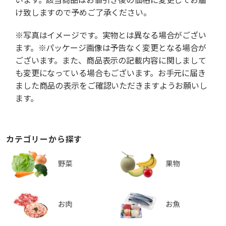
け致しますので予めご了承ください。
※写真はイメージです。実物とは異なる場合がござい
ます。※パッケージ画像は予告なく変更となる場合が
ございます。また、商品表示の記載内容に関しまして
も変更になっている場合もございます。お手元に届き
ました商品の表示をご確認いただきますようお願いし
ます。
カテゴリーから探す