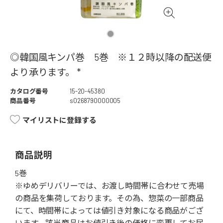
◎韓国風キンパ巻 5巻 ※１２時以降の配送便
より承ります。 *
カタログ番号
15-20-45380
商品番号
s0268790000005
マイリストに登録する
商品説明
5巻
※ゆめデリバリーでは、お渡し時間帯に合わせて売場
の商品を集荷しております。その為、惣菜の一部商品
にて、時間帯によっては値引き対象になる商品がござ
います。該当商品はお値引き後の価格に変更してお届