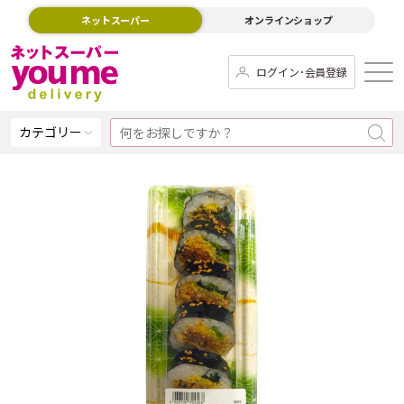
ネットスーパー
オンラインショップ
ログイン･会員登録
カテゴリー