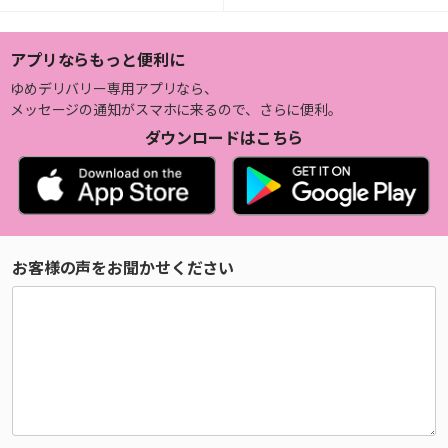
アプリならもっと便利に
ゆめデリバリー専用アプリなら、
メッセージの通知がスマホに来るので、さらに便利。
ダウンロードはこちら
お客様の声をお聞かせください