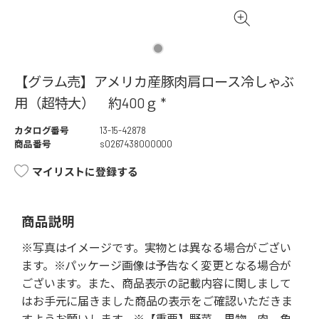
【グラム売】アメリカ産豚肉肩ロース冷しゃぶ
用（超特大） 約400ｇ *
カタログ番号
13-15-42878
商品番号
s0267438000000
マイリストに登録する
商品説明
※写真はイメージです。実物とは異なる場合がござい
ます。※パッケージ画像は予告なく変更となる場合が
ございます。また、商品表示の記載内容に関しまして
はお手元に届きました商品の表示をご確認いただきま
すようお願いします。※【重要】野菜、果物、肉、魚