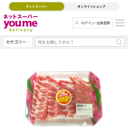
ネットスーパー
オンラインショップ
ログイン･会員登録
カテゴリー