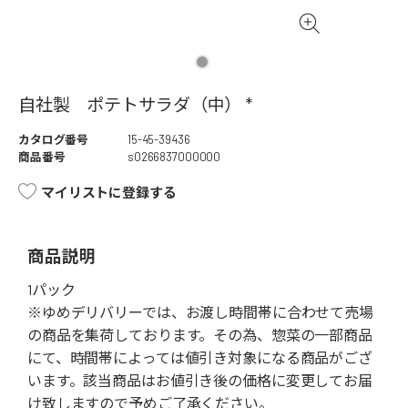
自社製 ポテトサラダ（中） *
カタログ番号
15-45-39436
商品番号
s0266837000000
マイリストに登録する
商品説明
1パック
※ゆめデリバリーでは、お渡し時間帯に合わせて売場
の商品を集荷しております。その為、惣菜の一部商品
にて、時間帯によっては値引き対象になる商品がござ
います。該当商品はお値引き後の価格に変更してお届
け致しますので予めご了承ください。