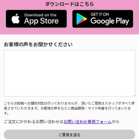
ダウンロードはこちら
お客様の声をお聞かせください
こちらの投稿への個別対応は行っておりませんが、頂いたご意見はスタッフがすべて拝
見させていただきます。お客様の声をもとに商品開発・サイト改善を行ってまいりま
す。
ご注文にかかわるお問い合わせは
お問い合わせ専用フォーム
から