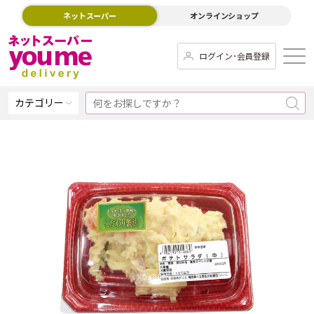
ネットスーパー
オンラインショップ
ログイン･会員登録
カテゴリー