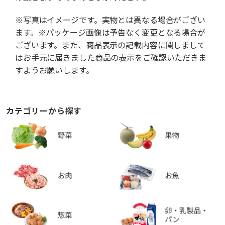
※写真はイメージです。実物とは異なる場合がござい
ます。※パッケージ画像は予告なく変更となる場合が
ございます。また、商品表示の記載内容に関しまして
はお手元に届きました商品の表示をご確認いただきま
すようお願いします。
カテゴリーから探す