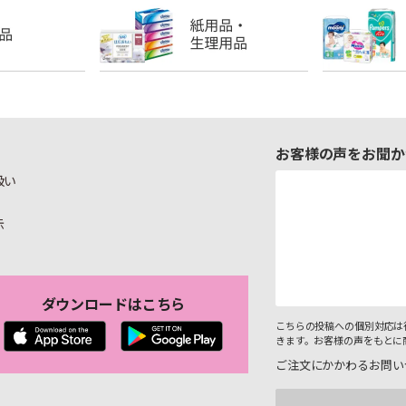
お客様の声をお聞か
扱い
示
ダウンロードはこちら
こちらの投稿への個別対応は
きます。お客様の声をもとに
ご注文にかかわるお問い