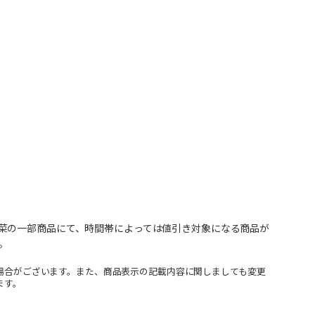
菜の一部商品にて、時間帯によっては値引き対象になる商品が
。
場合がございます。また、商品表示の記載内容に関しましても変更
ます。