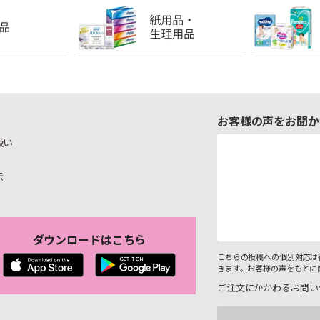
お客様の声をお聞か
扱い
示
ダウンロードはこちら
こちらの投稿への個別対応は
きます。お客様の声をもとに
ご注文にかかわるお問い