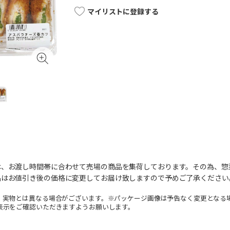
マイリストに登録する
は、お渡し時間帯に合わせて売場の商品を集荷しております。その為、惣
品はお値引き後の価格に変更してお届け致しますので予めご了承ください
。実物とは異なる場合がございます。※パッケージ画像は予告なく変更となる
表示をご確認いただきますようお願いします。