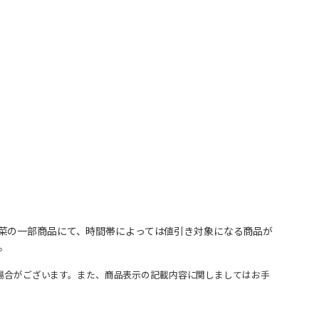
菜の一部商品にて、時間帯によっては値引き対象になる商品が
。
場合がございます。また、商品表示の記載内容に関しましてはお手