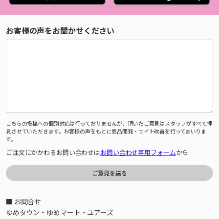
お客様の声をお聞かせください
こちらの投稿への個別対応は行っておりませんが、頂いたご意見はスタッフがすべて拝
見させていただきます。お客様の声をもとに商品開発・サイト改善を行ってまいりま
す。
ご注文にかかわるお問い合わせは
お問い合わせ専用フォーム
から
■ お問合せ
ゆめタウン・ゆめマート・ユアーズ