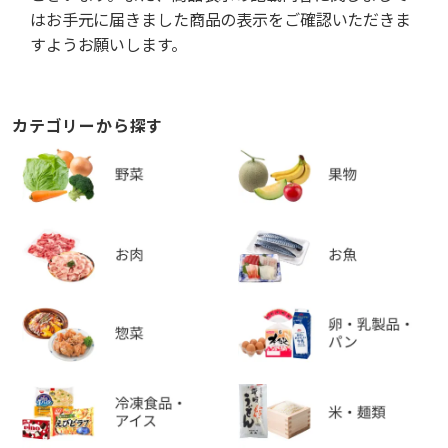
はお手元に届きました商品の表示をご確認いただきま
すようお願いします。
カテゴリーから探す