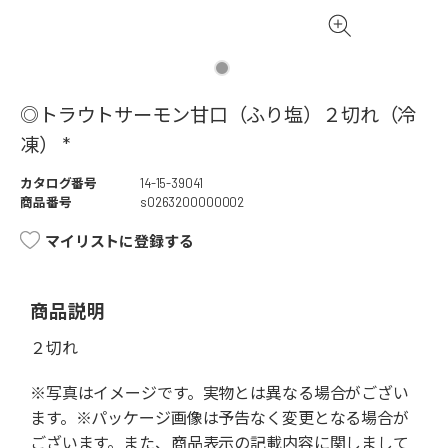
◎トラウトサーモン甘口（ふり塩）２切れ（冷
凍） *
カタログ番号
14-15-39041
商品番号
s0263200000002
マイリストに登録する
商品説明
２切れ
※写真はイメージです。実物とは異なる場合がござい
ます。※パッケージ画像は予告なく変更となる場合が
ございます。また、商品表示の記載内容に関しまして