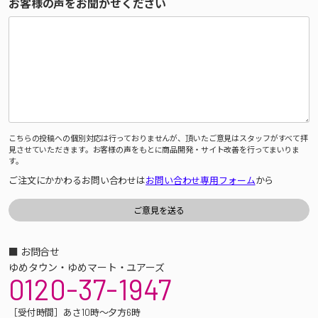
お客様の声をお聞かせください
こちらの投稿への個別対応は行っておりませんが、頂いたご意見はスタッフがすべて拝
見させていただきます。お客様の声をもとに商品開発・サイト改善を行ってまいりま
す。
ご注文にかかわるお問い合わせは
お問い合わせ専用フォーム
から
■ お問合せ
ゆめタウン・ゆめマート・ユアーズ
0120-37-1947
［受付時間］あさ10時～夕方6時