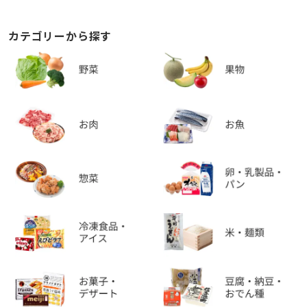
カテゴリーから探す