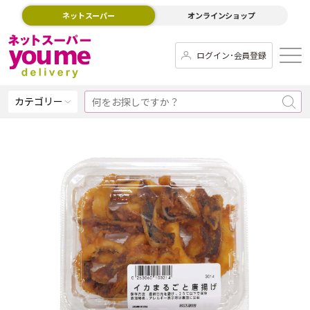
ネットスーパー
オンラインショップ
ログイン･会員登録
カテゴリー