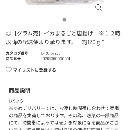
◎【グラム売】イカまるごと唐揚げ ※１２時
以降の配送便より承ります。 約120ｇ *
カタログ番号
15-30-37289
商品番号
s0263060000001
マイリストに登録する
商品説明
1パック
※ゆめデリバリーでは、お渡し時間帯に合わせて売場
の商品を集荷しております。その為、惣菜の一部商品
にて、時間帯によっては値引き対象になる商品がござ
います。該当商品はお値引き後の価格に変更してお届