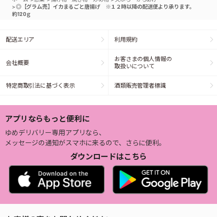
>
◎【グラム売】イカまるごと唐揚げ ※１２時以降の配送便より承ります。
約120ｇ
配送エリア
利用規約
お客さまの個人情報の
会社概要
取扱いについて
特定商取引法に基づく表示
酒類販売管理者標識
アプリならもっと便利に
ゆめデリバリー専用アプリなら、
メッセージの通知がスマホに来るので、さらに便利。
ダウンロードはこちら