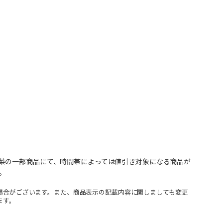
菜の一部商品にて、時間帯によっては値引き対象になる商品が
。
場合がございます。また、商品表示の記載内容に関しましても変更
ます。