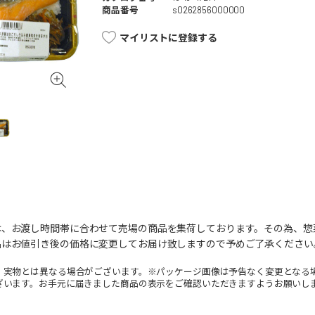
商品番号
s0262856000000
マイリストに登録する
は、お渡し時間帯に合わせて売場の商品を集荷しております。その為、惣
品はお値引き後の価格に変更してお届け致しますので予めご了承ください
。実物とは異なる場合がございます。※パッケージ画像は予告なく変更となる
ざいます。お手元に届きました商品の表示をご確認いただきますようお願いし