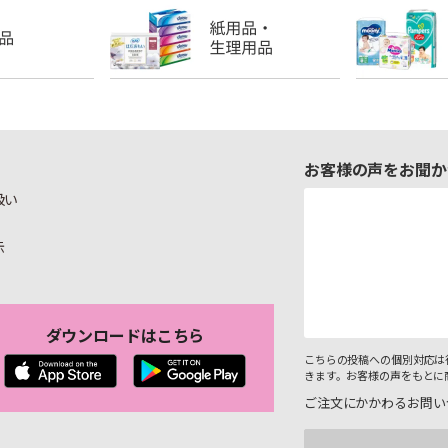
お客様の声をお聞か
扱い
示
ダウンロードはこちら
こちらの投稿への個別対応は
きます。お客様の声をもとに
ご注文にかかわるお問い