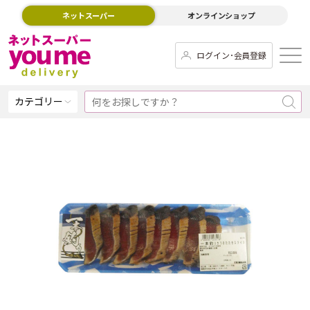
ネットスーパー
オンラインショップ
ログイン･会員登録
カテゴリー