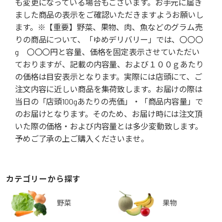
も変更になっている場合もございます。お手元に届き
ました商品の表示をご確認いただきますようお願いし
ます。※【重要】野菜、果物、肉、魚などのグラム売
りの商品について、「ゆめデリバリー」では、〇〇〇
g 〇〇〇円と容量、価格を固定表示させていただい
ておりますが、記載の内容量、および１００ｇあたり
の価格は目安表示となります。実際には店頭にて、ご
注文内容に近しい商品を集荷致します。お届けの際は
当日の「店頭100gあたりの売価」・「商品内容量」で
のお届けとなります。そのため、お届け時には注文頂
いた際の価格・および内容量とは多少変動致します。
予めご了承の上ご購入くださいませ。
カテゴリーから探す