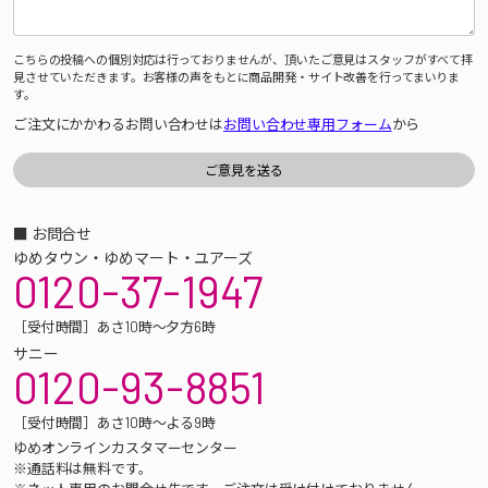
こちらの投稿への個別対応は行っておりませんが、頂いたご意見はスタッフがすべて拝
見させていただきます。お客様の声をもとに商品開発・サイト改善を行ってまいりま
す。
ご注文にかかわるお問い合わせは
お問い合わせ専用フォーム
から
■ お問合せ
ゆめタウン・ゆめマート・ユアーズ
0120-37-1947
［受付時間］あさ10時～夕方6時
サニー
0120-93-8851
［受付時間］あさ10時～よる9時
ゆめオンラインカスタマーセンター
※通話料は無料です。