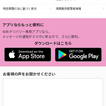
特定商取引法に基づく表示
酒類販売管理者標識
アプリならもっと便利に
ゆめデリバリー専用アプリなら、
メッセージの通知がスマホに来るので、さらに便利。
ダウンロードはこちら
お客様の声をお聞かせください