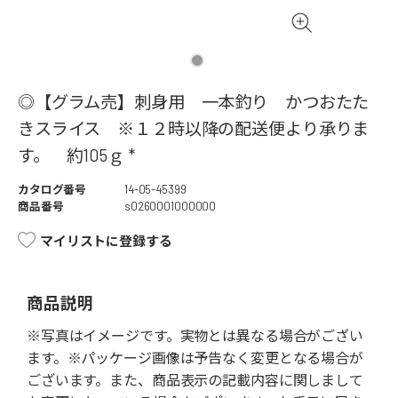
◎【グラム売】刺身用 一本釣り かつおたた
きスライス ※１２時以降の配送便より承りま
す。 約105ｇ *
カタログ番号
14-05-45399
商品番号
s0260001000000
マイリストに登録する
商品説明
※写真はイメージです。実物とは異なる場合がござい
ます。※パッケージ画像は予告なく変更となる場合が
ございます。また、商品表示の記載内容に関しまして