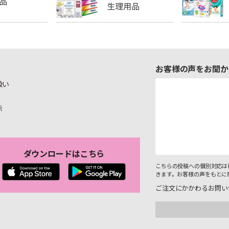
お客様の声をお聞か
扱い
示
ダウンロードはこちら
こちらの投稿への個別対応は
きます。お客様の声をもとに
ご注文にかかわるお問い