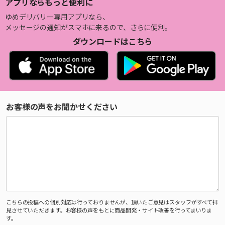
アプリならもっと便利に
ゆめデリバリー専用アプリなら、
メッセージの通知がスマホに来るので、さらに便利。
ダウンロードはこちら
お客様の声をお聞かせください
こちらの投稿への個別対応は行っておりませんが、頂いたご意見はスタッフがすべて拝
見させていただきます。お客様の声をもとに商品開発・サイト改善を行ってまいりま
す。