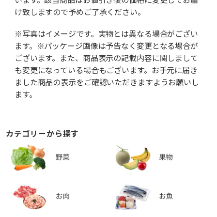
け致しますので予めご了承ください。
※写真はイメージです。実物とは異なる場合がござい
ます。※パッケージ画像は予告なく変更となる場合が
ございます。また、商品表示の記載内容に関しまして
も変更になっている場合もございます。お手元に届き
ました商品の表示をご確認いただきますようお願いし
ます。
カテゴリーから探す