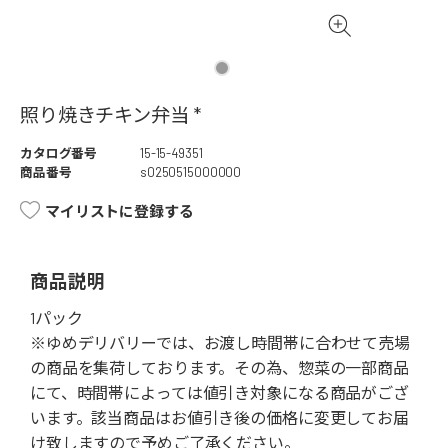
照り焼きチキン弁当 *
カタログ番号
15-15-49351
商品番号
s0250515000000
マイリストに登録する
商品説明
1パック
※ゆめデリバリーでは、お渡し時間帯に合わせて売場
の商品を集荷しております。その為、惣菜の一部商品
にて、時間帯によっては値引き対象になる商品がござ
います。該当商品はお値引き後の価格に変更してお届
け致しますので予めご了承ください。