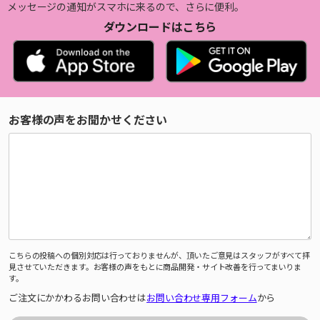
メッセージの通知がスマホに来るので、さらに便利。
ダウンロードはこちら
お客様の声をお聞かせください
こちらの投稿への個別対応は行っておりませんが、頂いたご意見はスタッフがすべて拝
見させていただきます。お客様の声をもとに商品開発・サイト改善を行ってまいりま
す。
ご注文にかかわるお問い合わせは
お問い合わせ専用フォーム
から