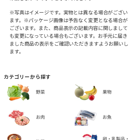
※写真はイメージです。実物とは異なる場合がござい
ます。※パッケージ画像は予告なく変更となる場合が
ございます。また、商品表示の記載内容に関しまして
も変更になっている場合もございます。お手元に届き
ました商品の表示をご確認いただきますようお願いし
ます。
カテゴリーから探す