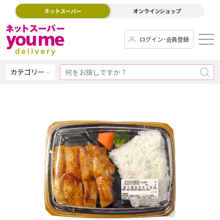
ネットスーパー
オンラインショップ
ログイン･会員登録
カテゴリー