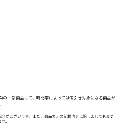
菜の一部商品にて、時間帯によっては値引き対象になる商品が
。
場合がございます。また、商品表示の記載内容に関しましても変更
ます。