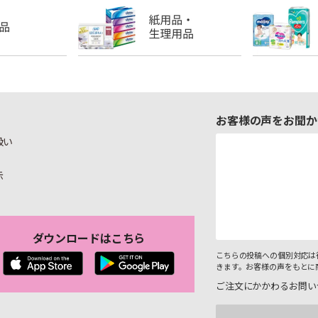
お客様の声をお聞か
扱い
示
ダウンロードはこちら
こちらの投稿への個別対応は
きます。お客様の声をもとに
ご注文にかかわるお問い