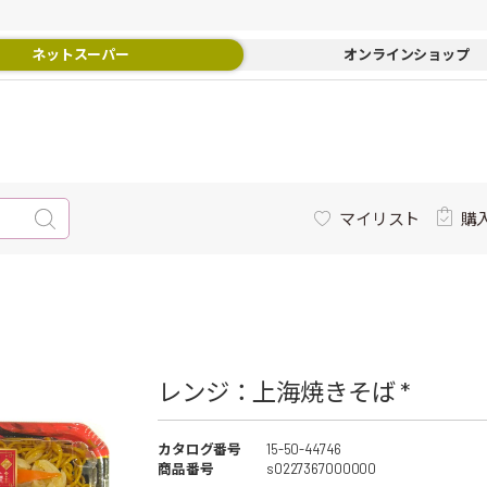
ネットスーパー
オンラインショップ
マイリスト
購
レンジ：上海焼きそば *
カタログ番号
15-50-44746
商品番号
s0227367000000