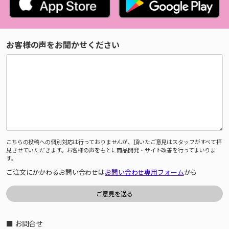
お客様の声をお聞かせください
こちらの投稿への個別対応は行っておりませんが、頂いたご意見はスタッフがすべて拝
見させていただきます。お客様の声をもとに商品開発・サイト改善を行ってまいりま
す。
ご注文にかかわるお問い合わせは
お問い合わせ専用フォーム
から
■ お問合せ