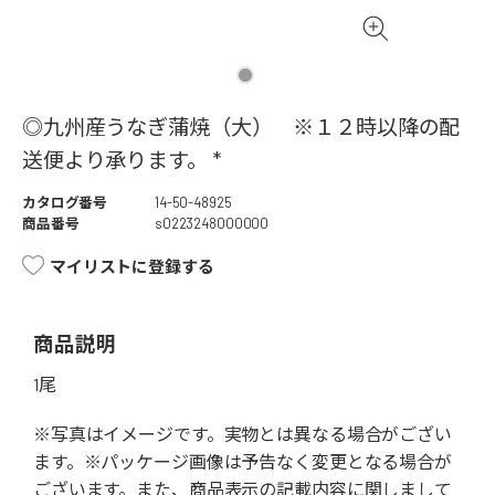
◎九州産うなぎ蒲焼（大） ※１２時以降の配
送便より承ります。 *
カタログ番号
14-50-48925
商品番号
s0223248000000
マイリストに登録する
商品説明
1尾
※写真はイメージです。実物とは異なる場合がござい
ます。※パッケージ画像は予告なく変更となる場合が
ございます。また、商品表示の記載内容に関しまして