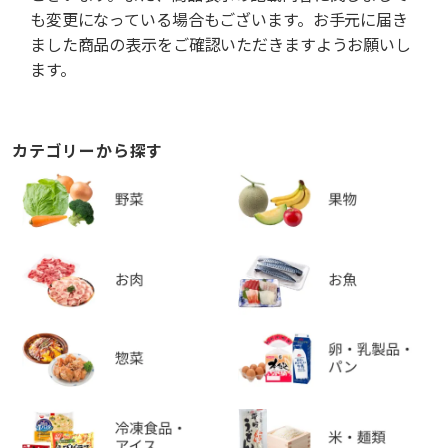
も変更になっている場合もございます。お手元に届き
ました商品の表示をご確認いただきますようお願いし
ます。
カテゴリーから探す