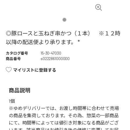
◎豚ロースと玉ねぎ串かつ（１本） ※１２時
以降の配送便より承ります。 *
カタログ番号
15-30-47030
商品番号
s0222861000000
マイリストに登録する
商品説明
1個
※ゆめデリバリーでは、お渡し時間帯に合わせて売場
の商品を集荷しております。その為、惣菜の一部商品
にて、時間帯によっては値引き対象になる商品がござ
います。該当商品はお値引き後の価格に変更してお届