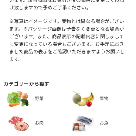
け致しますので予めご了承ください。
※写真はイメージです。実物とは異なる場合がござい
ます。※パッケージ画像は予告なく変更となる場合が
ございます。また、商品表示の記載内容に関しまして
も変更になっている場合もございます。お手元に届き
ました商品の表示をご確認いただきますようお願いし
ます。
カテゴリーから探す