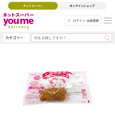
ネットスーパー
オンラインショップ
ログイン･会員登録
カテゴリー