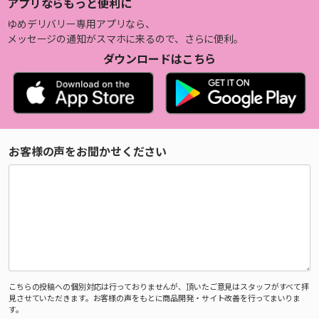
アプリならもっと便利に
ゆめデリバリー専用アプリなら、
メッセージの通知がスマホに来るので、さらに便利。
ダウンロードはこちら
お客様の声をお聞かせください
こちらの投稿への個別対応は行っておりませんが、頂いたご意見はスタッフがすべて拝
見させていただきます。お客様の声をもとに商品開発・サイト改善を行ってまいりま
す。