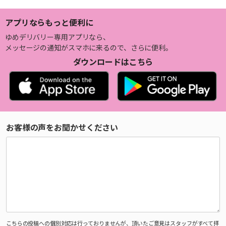
アプリならもっと便利に
ゆめデリバリー専用アプリなら、
メッセージの通知がスマホに来るので、さらに便利。
ダウンロードはこちら
お客様の声をお聞かせください
こちらの投稿への個別対応は行っておりませんが、頂いたご意見はスタッフがすべて拝