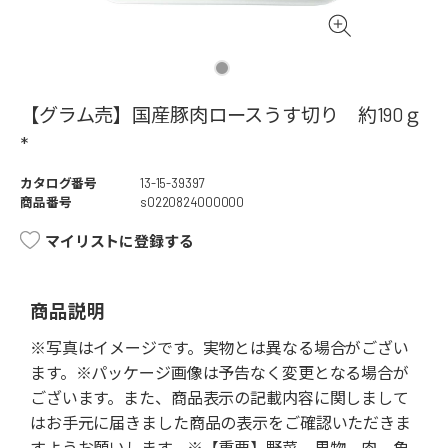
【グラム売】国産豚肉ロースうす切り 約190ｇ
*
カタログ番号
13-15-39397
商品番号
s0220824000000
マイリストに登録する
商品説明
※写真はイメージです。実物とは異なる場合がござい
ます。※パッケージ画像は予告なく変更となる場合が
ございます。また、商品表示の記載内容に関しまして
はお手元に届きました商品の表示をご確認いただきま
すようお願いします。※【重要】野菜、果物、肉、魚