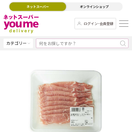
ネットスーパー
オンラインショップ
ログイン･会員登録
カテゴリー