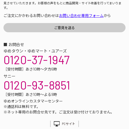
見させていただきます。お客様の声をもとに商品開発・サイト改善を行ってまいりま
す。
ご注文にかかわるお問い合わせは
お問い合わせ専用フォーム
から
■ お問合せ
ゆめタウン・ゆめマート・ユアーズ
0120-37-1947
［受付時間］あさ10時～夕方6時
サニー
0120-93-8851
［受付時間］あさ10時～よる9時
ゆめオンラインカスタマーセンター
※通話料は無料です。
※ネット専用のお問合せ先です。ご注文は受け付けておりません。
PCサイト