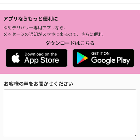
アプリならもっと便利に
ゆめデリバリー専用アプリなら、
メッセージの通知がスマホに来るので、さらに便利。
ダウンロードはこちら
お客様の声をお聞かせください