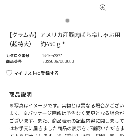
【グラム売】アメリカ産豚肉ばら冷しゃぶ用
（超特大） 約450ｇ *
カタログ番号
13-15-42877
商品番号
s0220057000000
マイリストに登録する
商品説明
※写真はイメージです。実物とは異なる場合がござい
ます。※パッケージ画像は予告なく変更となる場合が
ございます。また、商品表示の記載内容に関しまして
はお手元に届きました商品の表示をご確認いただきま
すようお願いします。※【重要】野菜、果物、肉、魚