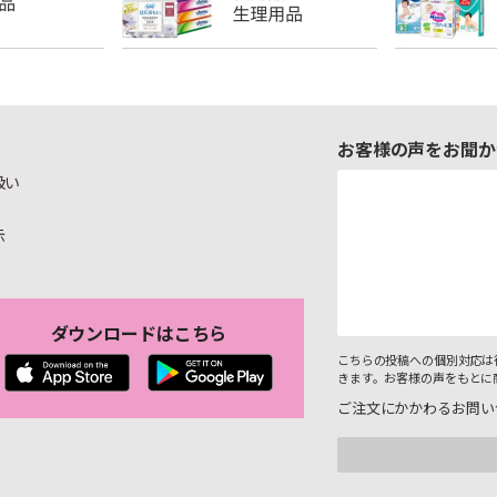
お客様の声をお聞か
扱い
示
ダウンロードはこちら
こちらの投稿への個別対応は
きます。お客様の声をもとに
ご注文にかかわるお問い