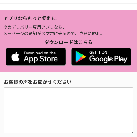
アプリならもっと便利に
ゆめデリバリー専用アプリなら、
メッセージの通知がスマホに来るので、さらに便利。
ダウンロードはこちら
お客様の声をお聞かせください