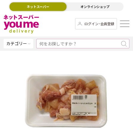
ネットスーパー
オンラインショップ
ログイン･会員登録
カテゴリー