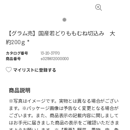
【グラム売】国産若どりももむね切込み 大
約200ｇ *
カタログ番号
13-20-37170
商品番号
s0219612000000
マイリストに登録する
商品説明
※写真はイメージです。実物とは異なる場合がござい
ます。※パッケージ画像は予告なく変更となる場合が
ございます。また、商品表示の記載内容に関しまして
はお手元に届きました商品の表示をご確認いただきま
すようお願いします。※【重要】野菜、果物、肉、魚