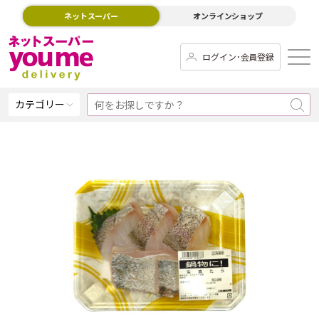
ネットスーパー
オンラインショップ
ログイン･会員登録
カテゴリー