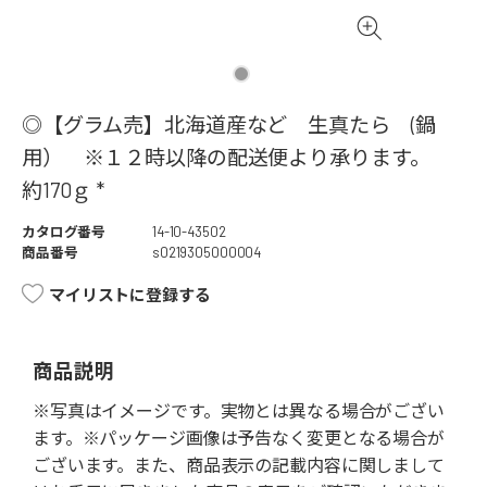
◎【グラム売】北海道産など 生真たら (鍋
用） ※１２時以降の配送便より承ります。
約170ｇ *
カタログ番号
14-10-43502
商品番号
s0219305000004
マイリストに登録する
商品説明
※写真はイメージです。実物とは異なる場合がござい
ます。※パッケージ画像は予告なく変更となる場合が
ございます。また、商品表示の記載内容に関しまして