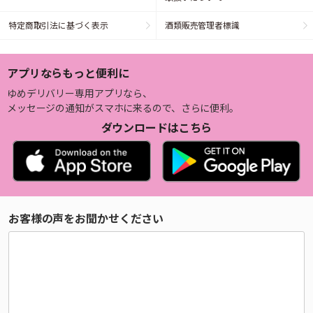
特定商取引法に基づく表示
酒類販売管理者標識
アプリならもっと便利に
ゆめデリバリー専用アプリなら、
メッセージの通知がスマホに来るので、さらに便利。
ダウンロードはこちら
お客様の声をお聞かせください