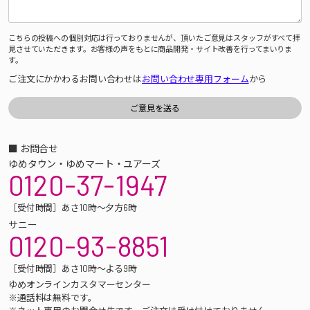
こちらの投稿への個別対応は行っておりませんが、頂いたご意見はスタッフがすべて拝
見させていただきます。お客様の声をもとに商品開発・サイト改善を行ってまいりま
す。
ご注文にかかわるお問い合わせは
お問い合わせ専用フォーム
から
■ お問合せ
ゆめタウン・ゆめマート・ユアーズ
0120-37-1947
［受付時間］あさ10時～夕方6時
サニー
0120-93-8851
［受付時間］あさ10時～よる9時
ゆめオンラインカスタマーセンター
※通話料は無料です。