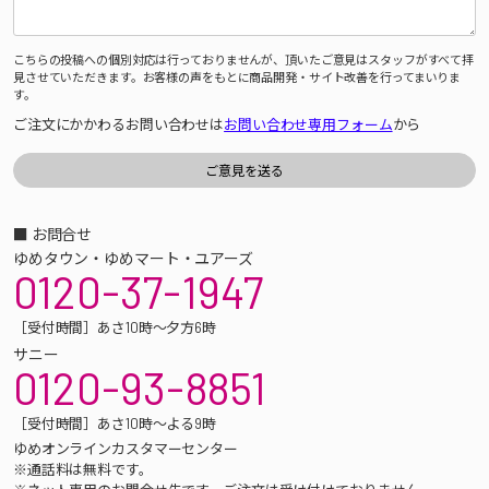
こちらの投稿への個別対応は行っておりませんが、頂いたご意見はスタッフがすべて拝
見させていただきます。お客様の声をもとに商品開発・サイト改善を行ってまいりま
す。
ご注文にかかわるお問い合わせは
お問い合わせ専用フォーム
から
■ お問合せ
ゆめタウン・ゆめマート・ユアーズ
0120-37-1947
［受付時間］あさ10時～夕方6時
サニー
0120-93-8851
［受付時間］あさ10時～よる9時
ゆめオンラインカスタマーセンター
※通話料は無料です。