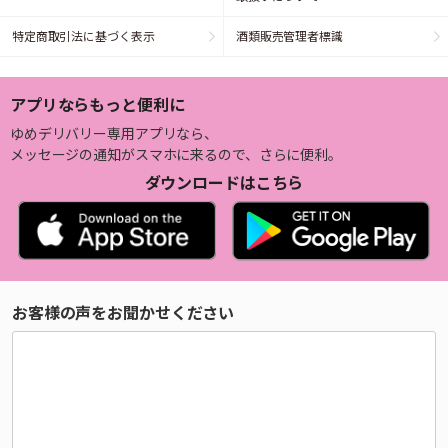
特定商取引法に基づく表示
酒類販売管理者標識
アプリならもっと便利に
ゆめデリバリー専用アプリなら、
メッセージの通知がスマホに来るので、さらに便利。
ダウンロードはこちら
お客様の声をお聞かせください