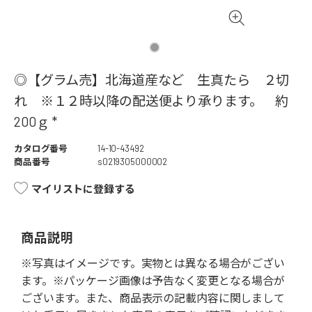
◎【グラム売】北海道産など 生真たら ２切
れ ※１２時以降の配送便より承ります。 約
200ｇ *
カタログ番号
14-10-43492
商品番号
s0219305000002
マイリストに登録する
商品説明
※写真はイメージです。実物とは異なる場合がござい
ます。※パッケージ画像は予告なく変更となる場合が
ございます。また、商品表示の記載内容に関しまして