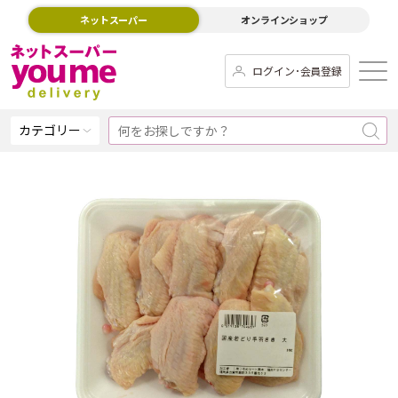
ネットスーパー
オンラインショップ
ログイン･会員登録
カテゴリー