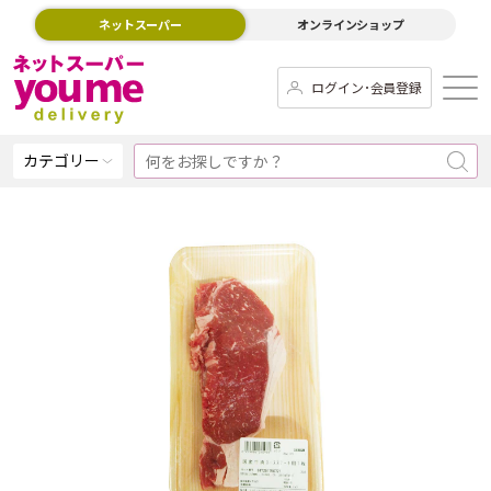
ネットスーパー
オンラインショップ
ログイン･会員登録
カテゴリー