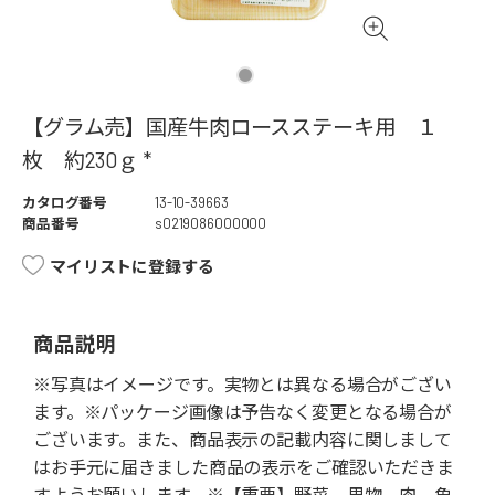
【グラム売】国産牛肉ロースステーキ用 １
枚 約230ｇ *
カタログ番号
13-10-39663
商品番号
s0219086000000
マイリストに登録する
商品説明
※写真はイメージです。実物とは異なる場合がござい
ます。※パッケージ画像は予告なく変更となる場合が
ございます。また、商品表示の記載内容に関しまして
はお手元に届きました商品の表示をご確認いただきま
すようお願いします。※【重要】野菜、果物、肉、魚