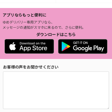
アプリならもっと便利に
ゆめデリバリー専用アプリなら、
メッセージの通知がスマホに来るので、さらに便利。
ダウンロードはこちら
お客様の声をお聞かせください