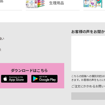
お客様の声をお聞か
扱い
示
ダウンロードはこちら
こちらの投稿への個別対応は
きます。お客様の声をもとに
ご注文にかかわるお問い