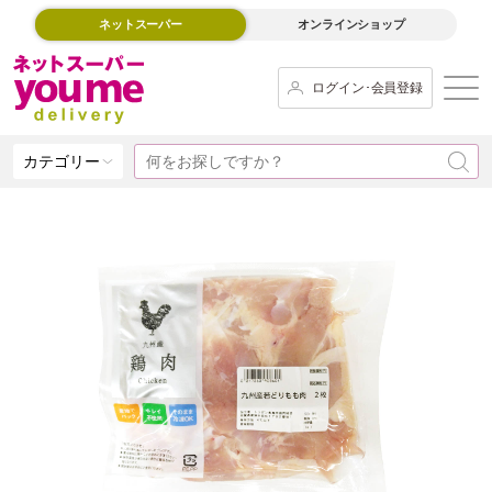
ネットスーパー
オンラインショップ
ログイン･会員登録
カテゴリー