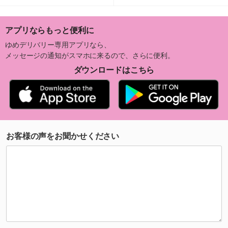
アプリならもっと便利に
ゆめデリバリー専用アプリなら、
メッセージの通知がスマホに来るので、さらに便利。
ダウンロードはこちら
お客様の声をお聞かせください