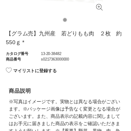
【グラム売】九州産 若どりもも肉 ２枚 約
550ｇ *
カタログ番号
13-20-38482
商品番号
s0217363000000
マイリストに登録する
商品説明
※写真はイメージです。実物とは異なる場合がござい
ます。※パッケージ画像は予告なく変更となる場合が
ございます。また、商品表示の記載内容に関しまして
はお手元に届きました商品の表示をご確認いただきま
すようお願いします。※【重要】野菜、果物、肉、魚