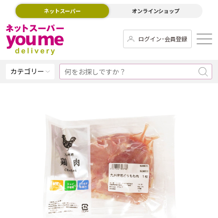
ネットスーパー
オンラインショップ
ログイン･会員登録
カテゴリー