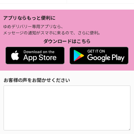
アプリならもっと便利に
ゆめデリバリー専用アプリなら、
メッセージの通知がスマホに来るので、さらに便利。
ダウンロードはこちら
お客様の声をお聞かせください