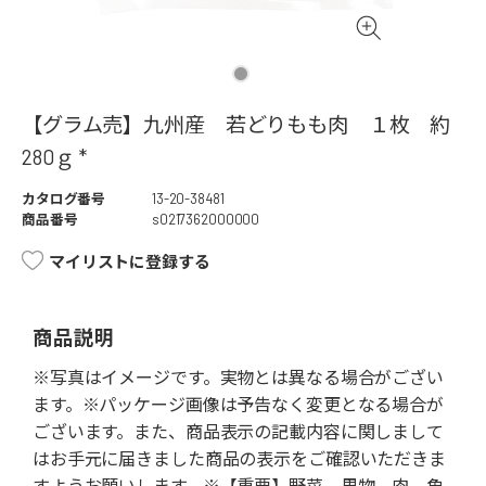
【グラム売】九州産 若どりもも肉 １枚 約
280ｇ *
カタログ番号
13-20-38481
商品番号
s0217362000000
マイリストに登録する
商品説明
※写真はイメージです。実物とは異なる場合がござい
ます。※パッケージ画像は予告なく変更となる場合が
ございます。また、商品表示の記載内容に関しまして
はお手元に届きました商品の表示をご確認いただきま
すようお願いします。※【重要】野菜、果物、肉、魚