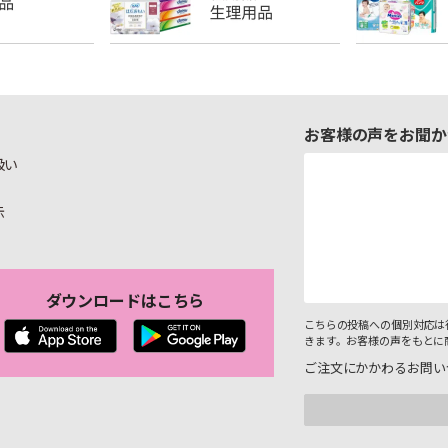
お客様の声をお聞か
扱い
示
ダウンロードはこちら
こちらの投稿への個別対応は
きます。お客様の声をもとに
ご注文にかかわるお問い