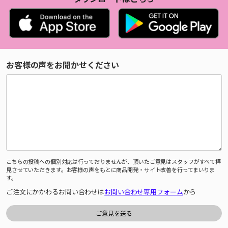
お客様の声をお聞かせください
こちらの投稿への個別対応は行っておりませんが、頂いたご意見はスタッフがすべて拝
見させていただきます。お客様の声をもとに商品開発・サイト改善を行ってまいりま
す。
ご注文にかかわるお問い合わせは
お問い合わせ専用フォーム
から