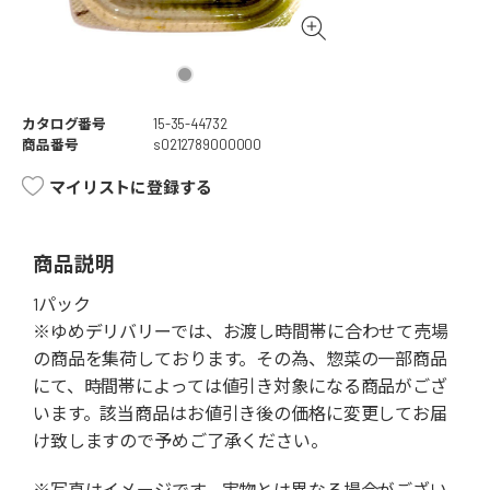
カタログ番号
15-35-44732
商品番号
s0212789000000
マイリストに登録する
商品説明
1パック
※ゆめデリバリーでは、お渡し時間帯に合わせて売場
の商品を集荷しております。その為、惣菜の一部商品
にて、時間帯によっては値引き対象になる商品がござ
います。該当商品はお値引き後の価格に変更してお届
け致しますので予めご了承ください。
※写真はイメージです。実物とは異なる場合がござい