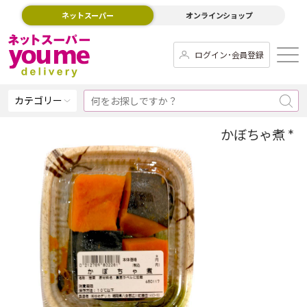
ネットスーパー
オンラインショップ
ログイン･会員登録
カテゴリー
かぼちゃ煮 *