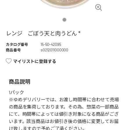
レンジ ごぼう天と肉うどん *
カタログ番号
15-50-42095
商品番号
s0212011000000
マイリストに登録する
商品説明
1パック
※ゆめデリバリーでは、お渡し時間帯に合わせて売場
の商品を集荷しております。その為、惣菜の一部商品
にて、時間帯によっては値引き対象になる商品がござ
います。該当商品はお値引き後の価格に変更してお届
け致しますので予めご了承ください。