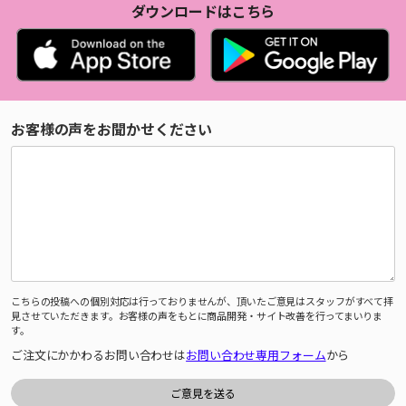
ダウンロードはこちら
お客様の声をお聞かせください
こちらの投稿への個別対応は行っておりませんが、頂いたご意見はスタッフがすべて拝
見させていただきます。お客様の声をもとに商品開発・サイト改善を行ってまいりま
す。
ご注文にかかわるお問い合わせは
お問い合わせ専用フォーム
から