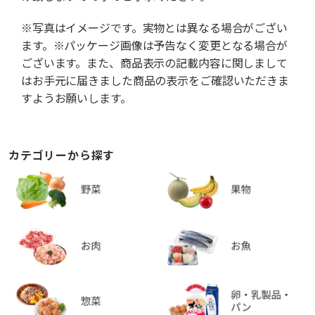
※写真はイメージです。実物とは異なる場合がござい
ます。※パッケージ画像は予告なく変更となる場合が
ございます。また、商品表示の記載内容に関しまして
はお手元に届きました商品の表示をご確認いただきま
すようお願いします。
カテゴリーから探す