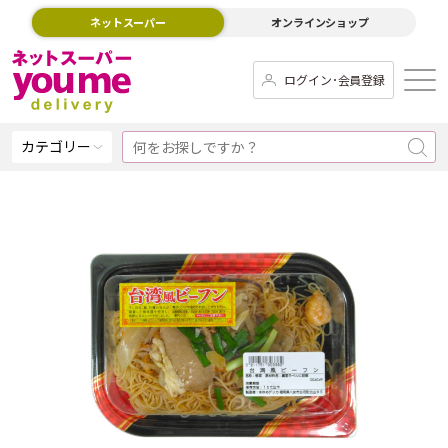
ネットスーパー
オンラインショップ
ログイン･会員登録
カテゴリー