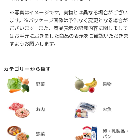
※写真はイメージです。実物とは異なる場合がござい
ます。※パッケージ画像は予告なく変更となる場合が
ございます。また、商品表示の記載内容に関しまして
はお手元に届きました商品の表示をご確認いただきま
すようお願いします。
カテゴリーから探す