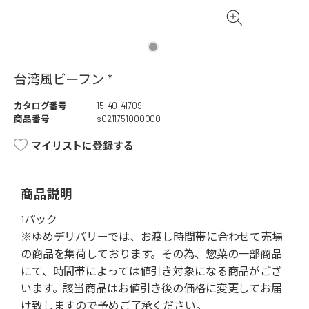
台湾風ビーフン *
カタログ番号
15-40-41709
商品番号
s0211751000000
マイリストに登録する
商品説明
1パック
※ゆめデリバリーでは、お渡し時間帯に合わせて売場
の商品を集荷しております。その為、惣菜の一部商品
にて、時間帯によっては値引き対象になる商品がござ
います。該当商品はお値引き後の価格に変更してお届
け致しますので予めご了承ください。