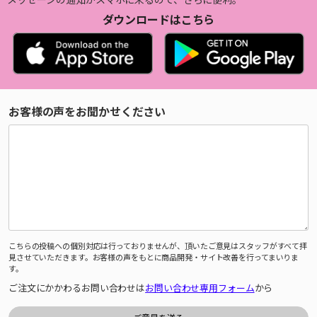
ダウンロードはこちら
お客様の声をお聞かせください
こちらの投稿への個別対応は行っておりませんが、頂いたご意見はスタッフがすべて拝
見させていただきます。お客様の声をもとに商品開発・サイト改善を行ってまいりま
す。
ご注文にかかわるお問い合わせは
お問い合わせ専用フォーム
から